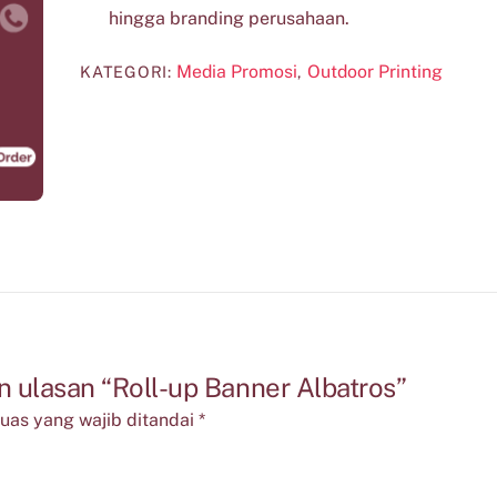
hingga branding perusahaan.
Media Promosi
Outdoor Printing
KATEGORI:
,
 ulasan “Roll-up Banner Albatros”
uas yang wajib ditandai
*