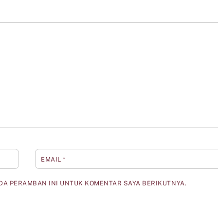
EMAIL
*
ADA PERAMBAN INI UNTUK KOMENTAR SAYA BERIKUTNYA.