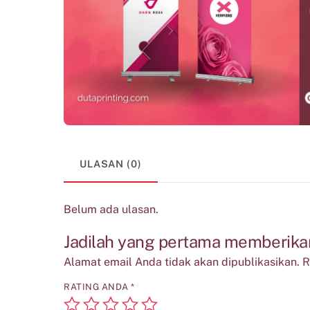
ULASAN (0)
Belum ada ulasan.
Jadilah yang pertama memberikan
Alamat email Anda tidak akan dipublikasikan.
R
RATING ANDA
*