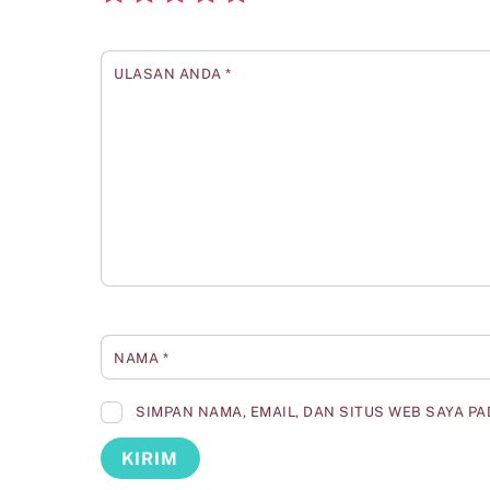
ULASAN ANDA
*
NAMA
*
SIMPAN NAMA, EMAIL, DAN SITUS WEB SAYA P