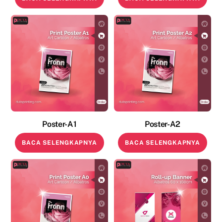
Poster-A1
Poster-A2
BACA SELENGKAPNYA
BACA SELENGKAPNYA