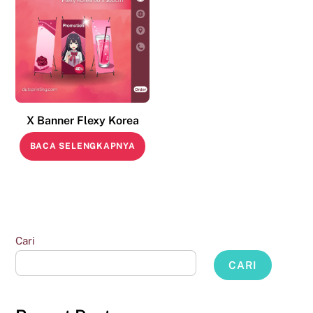
X Banner Flexy Korea
BACA SELENGKAPNYA
Cari
CARI