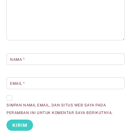
NAMA
*
EMAIL
*
SIMPAN NAMA, EMAIL, DAN SITUS WEB SAYA PADA
PERAMBAN INI UNTUK KOMENTAR SAYA BERIKUTNYA.