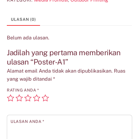
ULASAN (0)
Belum ada ulasan.
Jadilah yang pertama memberikan
ulasan “Poster-A1”
Alamat email Anda tidak akan dipublikasikan.
Ruas
yang wajib ditandai
*
RATING ANDA
*
ULASAN ANDA
*