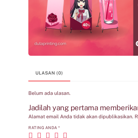
ULASAN (0)
Belum ada ulasan.
Jadilah yang pertama memberikan
Alamat email Anda tidak akan dipublikasikan.
R
RATING ANDA
*