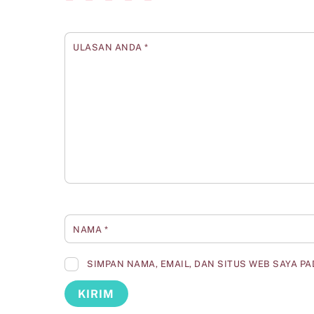
ULASAN ANDA
*
NAMA
*
SIMPAN NAMA, EMAIL, DAN SITUS WEB SAYA P