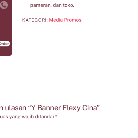
pameran, dan toko.
Media Promosi
KATEGORI:
 ulasan “Y Banner Flexy Cina”
uas yang wajib ditandai
*