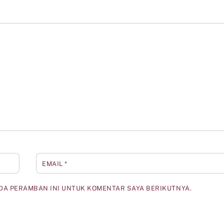
EMAIL
*
ADA PERAMBAN INI UNTUK KOMENTAR SAYA BERIKUTNYA.