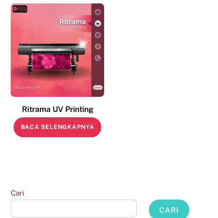
Ritrama UV Printing
BACA SELENGKAPNYA
Cari
CARI