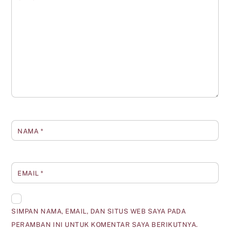
NAMA
*
EMAIL
*
SIMPAN NAMA, EMAIL, DAN SITUS WEB SAYA PADA
PERAMBAN INI UNTUK KOMENTAR SAYA BERIKUTNYA.