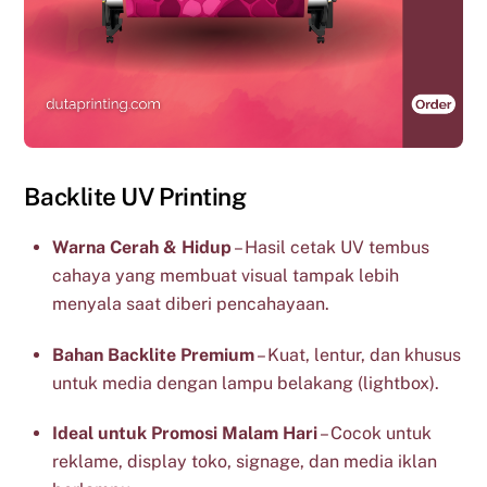
Backlite UV Printing
Warna Cerah & Hidup
– Hasil cetak UV tembus
cahaya yang membuat visual tampak lebih
menyala saat diberi pencahayaan.
Bahan Backlite Premium
– Kuat, lentur, dan khusus
untuk media dengan lampu belakang (lightbox).
Ideal untuk Promosi Malam Hari
– Cocok untuk
reklame, display toko, signage, dan media iklan