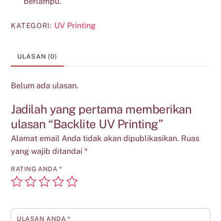
berlampu.
UV Printing
KATEGORI:
ULASAN (0)
Belum ada ulasan.
Jadilah yang pertama memberikan
ulasan “Backlite UV Printing”
Alamat email Anda tidak akan dipublikasikan.
Ruas
yang wajib ditandai
*
RATING ANDA
*
ULASAN ANDA
*