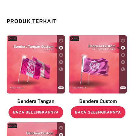
PRODUK TERKAIT
Bendera Tangan
Bendera Custom
BACA SELENGKAPNYA
BACA SELENGKAPNYA