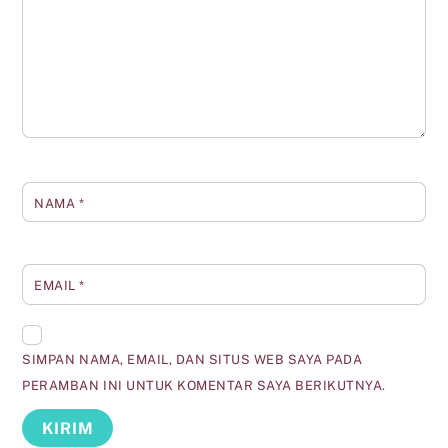
NAMA
*
EMAIL
*
SIMPAN NAMA, EMAIL, DAN SITUS WEB SAYA PADA
PERAMBAN INI UNTUK KOMENTAR SAYA BERIKUTNYA.