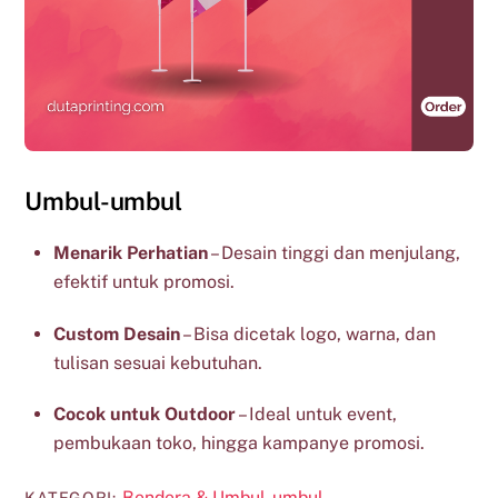
Umbul-umbul
Menarik Perhatian
– Desain tinggi dan menjulang,
efektif untuk promosi.
Custom Desain
– Bisa dicetak logo, warna, dan
tulisan sesuai kebutuhan.
Cocok untuk Outdoor
– Ideal untuk event,
pembukaan toko, hingga kampanye promosi.
Bendera & Umbul-umbul
KATEGORI: