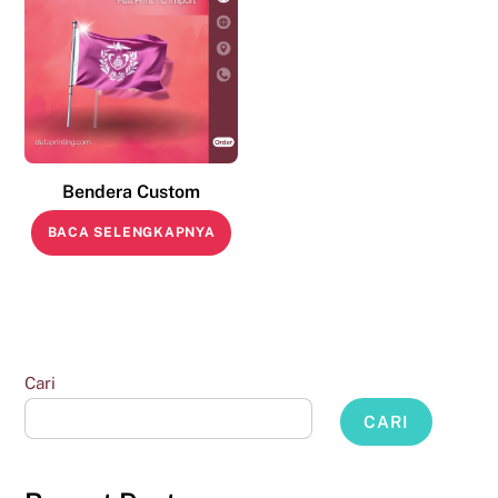
Bendera Custom
BACA SELENGKAPNYA
Cari
CARI