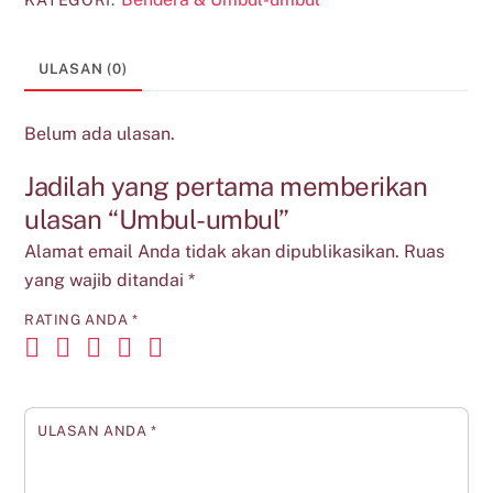
ULASAN (0)
Belum ada ulasan.
Jadilah yang pertama memberikan
ulasan “Umbul-umbul”
Alamat email Anda tidak akan dipublikasikan.
Ruas
yang wajib ditandai
*
RATING ANDA
*
ULASAN ANDA
*