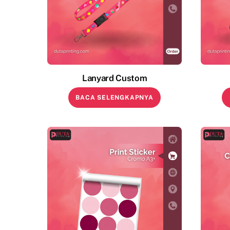
Lanyard Custom
BACA SELENGKAPNYA